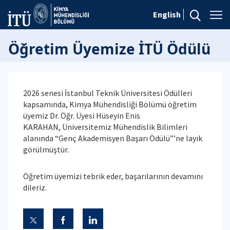
English
Öğretim Üyemize İTÜ Ödülü
2026 senesi İstanbul Teknik Üniversitesi Ödülleri
kapsamında, Kimya Mühendisliği Bölümü öğretim
üyemiz Dr. Öğr. Üyesi Hüseyin Enis
KARAHAN, Üniversitemiz Mühendislik Bilimleri
alanında “Genç Akademisyen Başarı Ödülü”’ne layık
görülmüştür.
Öğretim üyemizi tebrik eder, başarılarının devamını
dileriz.