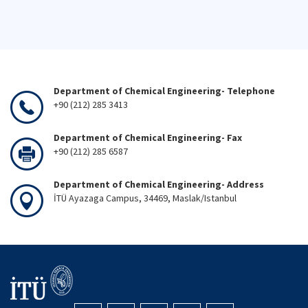
Department of Chemical Engineering- Telephone
+90 (212) 285 3413
Department of Chemical Engineering- Fax
+90 (212) 285 6587
Department of Chemical Engineering- Address
İTÜ Ayazaga Campus, 34469, Maslak/Istanbul