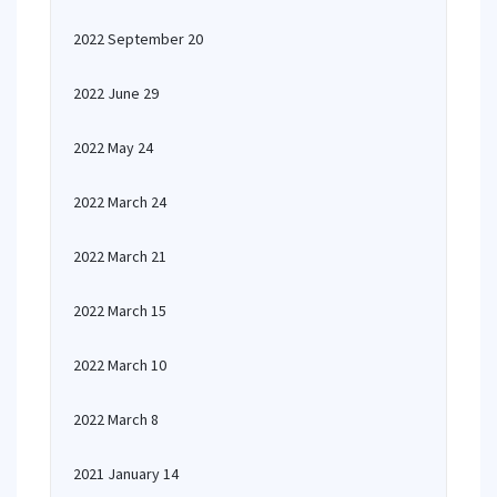
2022 September 20
2022 June 29
2022 May 24
2022 March 24
2022 March 21
2022 March 15
2022 March 10
2022 March 8
2021 January 14