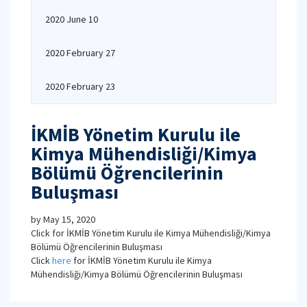
2020 June 10
2020 February 27
2020 February 23
İKMİB Yönetim Kurulu ile
Kimya Mühendisliği/Kimya
Bölümü Öğrencilerinin
Buluşması
by
May 15, 2020
Click for İKMİB Yönetim Kurulu ile Kimya Mühendisliği/Kimya
Bölümü Öğrencilerinin Buluşması
Click
here
for İKMİB Yönetim Kurulu ile Kimya
Mühendisliği/Kimya Bölümü Öğrencilerinin Buluşması