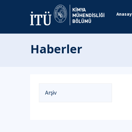
Anasay
Haberler
Arşiv