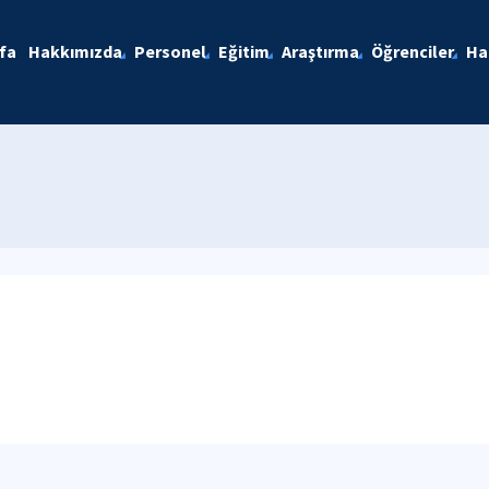
fa
Hakkımızda
Personel
Eğitim
Araştırma
Öğrenciler
Ha