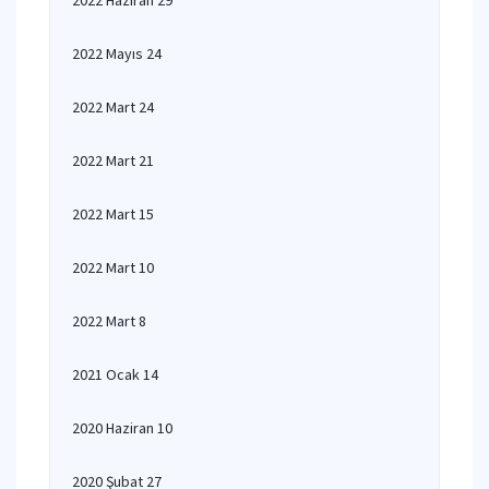
2022 Haziran 29
2022 Mayıs 24
2022 Mart 24
2022 Mart 21
2022 Mart 15
2022 Mart 10
2022 Mart 8
2021 Ocak 14
2020 Haziran 10
2020 Şubat 27