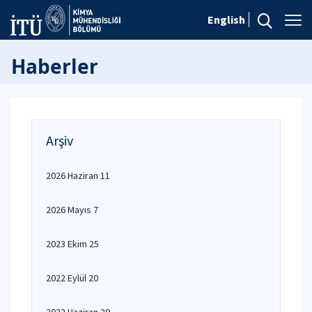
English
Haberler
Arşiv
2026 Haziran 11
2026 Mayıs 7
2023 Ekim 25
2022 Eylül 20