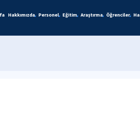
fa
Hakkımızda
Personel
Eğitim
Araştırma
Öğrenciler
Ha