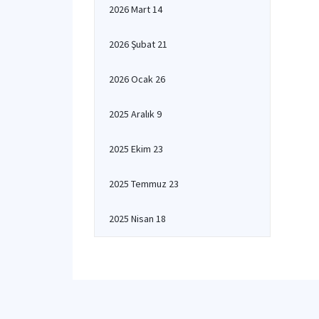
2026 Mart 14
2026 Şubat 21
2026 Ocak 26
2025 Aralık 9
2025 Ekim 23
2025 Temmuz 23
2025 Nisan 18