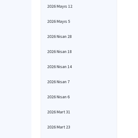
2026 Mayıs 12
2026 Mayıs 5
2026 Nisan 28
2026 Nisan 18
2026 Nisan 14
2026 Nisan 7
2026 Nisan 6
2026 Mart 31
2026 Mart 23