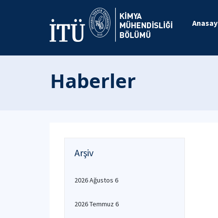
Anasay
Haberler
Arşiv
2026 Ağustos 6
2026 Temmuz 6