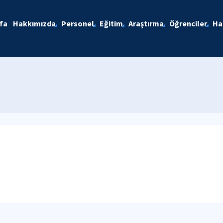
fa
Hakkımızda
Personel
Eğitim
Araştırma
Öğrenciler
Ha