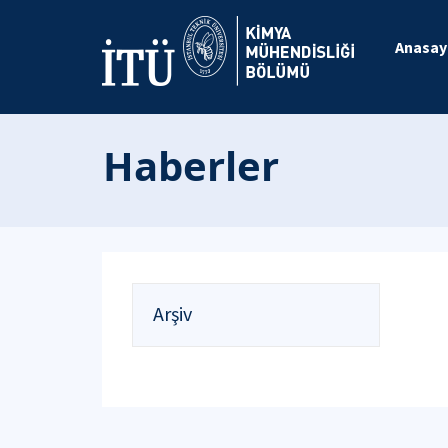
Anasay
Haberler
Arşiv