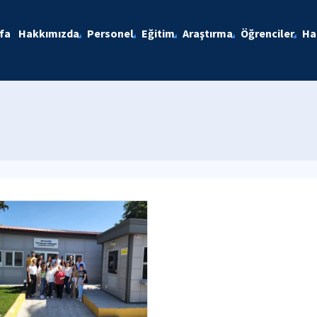
fa
Hakkımızda
Personel
Eğitim
Araştırma
Öğrenciler
Ha