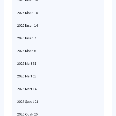
2026 Nisan 28
2026 Nisan 18
2026 Nisan 14
2026 Nisan 7
2026 Nisan 6
2026 Mart 31
2026 Mart 23
2026 Mart 14
2026 Şubat 21
2026 Ocak 26