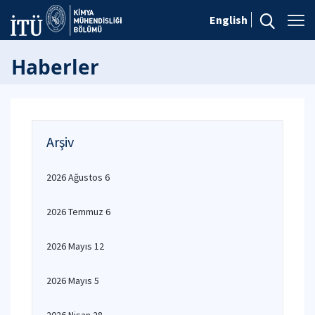
English
Haberler
Arşiv
2026 Ağustos 6
2026 Temmuz 6
2026 Mayıs 12
2026 Mayıs 5