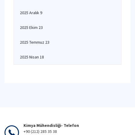
2025 Aralık 9
2025 Ekim 23
2025 Temmuz 23
2025 Nisan 18
Kimya Mühendisliği- Telefon
+90 (212) 285 35 38