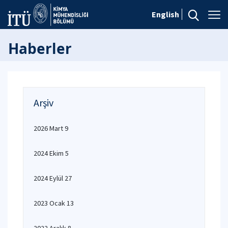
English
Haberler
Arşiv
2026 Mart 9
2024 Ekim 5
2024 Eylül 27
2023 Ocak 13