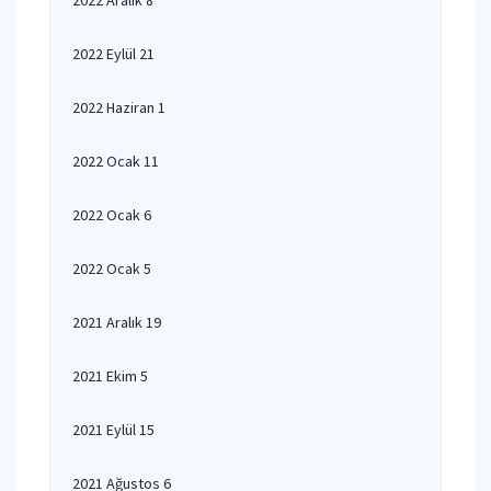
2022 Aralık 8
2022 Eylül 21
2022 Haziran 1
2022 Ocak 11
2022 Ocak 6
2022 Ocak 5
2021 Aralık 19
2021 Ekim 5
2021 Eylül 15
2021 Ağustos 6