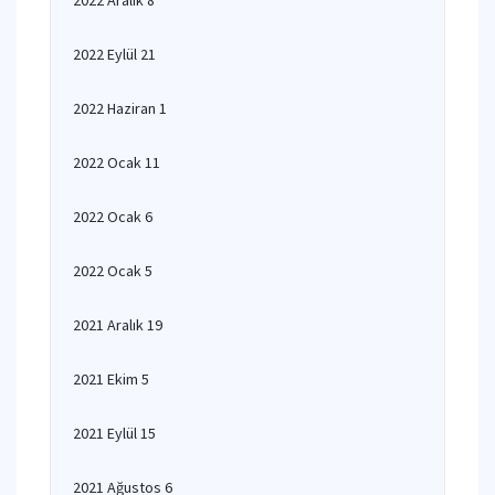
2022 Aralık 8
2022 Eylül 21
2022 Haziran 1
2022 Ocak 11
2022 Ocak 6
2022 Ocak 5
2021 Aralık 19
2021 Ekim 5
2021 Eylül 15
2021 Ağustos 6