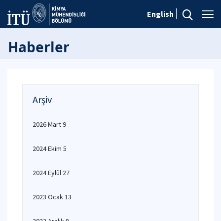
English
Haberler
Arşiv
2026 Mart 9
2024 Ekim 5
2024 Eylül 27
2023 Ocak 13