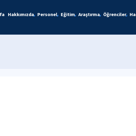
fa
Hakkımızda
Personel
Eğitim
Araştırma
Öğrenciler
Ha