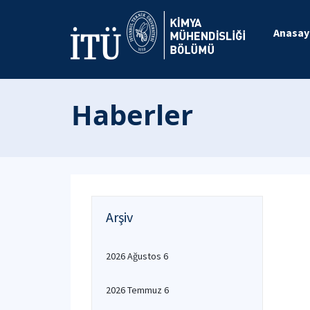
Anasay
Haberler
Arşiv
2026 Ağustos 6
2026 Temmuz 6