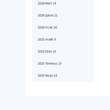
2026 Mart 14
2026 Şubat 21
2026 Ocak 26
2025 Aralık 9
2025 Ekim 23
2025 Temmuz 23
2025 Nisan 18