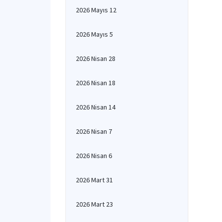
2026 Mayıs 12
2026 Mayıs 5
2026 Nisan 28
2026 Nisan 18
2026 Nisan 14
2026 Nisan 7
2026 Nisan 6
2026 Mart 31
2026 Mart 23